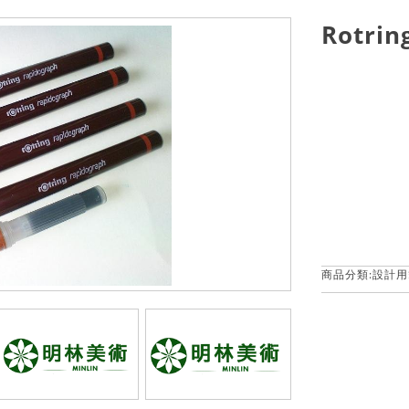
Rotri
商品分類:
設計用