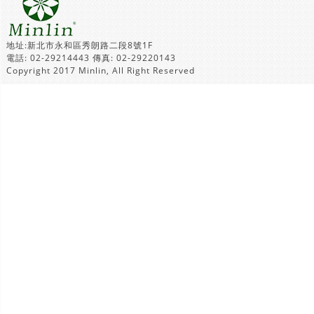
地址:新北市永和區秀朗路二段8號1F
電話: 02-29214443 傳真: 02-29220143
Copyright 2017 Minlin, All Right Reserved