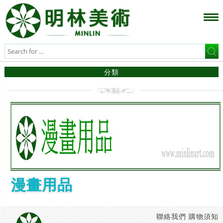
分類
漫畫用品
聯絡我們
購物須知