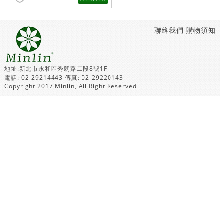
聯絡我們
購物須知
地址:新北市永和區秀朗路二段8號1F
電話: 02-29214443 傳真: 02-29220143
Copyright 2017 Minlin, All Right Reserved