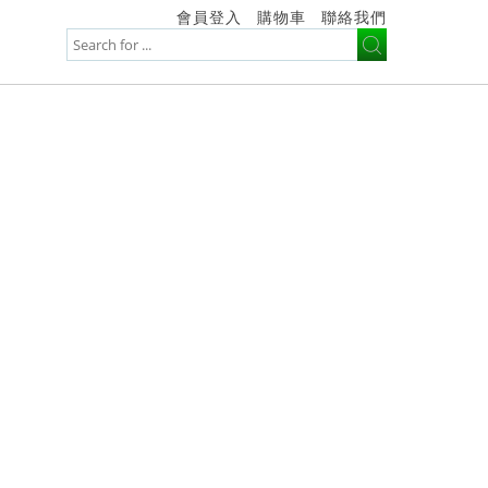
會員登入
購物車
聯絡我們