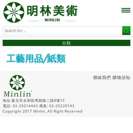
分類
工藝用品/紙類
聯絡我們
購物須知
地址:新北市永和區秀朗路二段8號1F
電話: 02-29214443 傳真: 02-29220143
Copyright 2017 Minlin, All Right Reserved