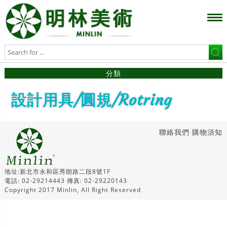
分類
設計用具/圓規/Rotring
聯絡我們
購物須知
地址:新北市永和區秀朗路二段8號1F
電話: 02-29214443 傳真: 02-29220143
Copyright 2017 Minlin, All Right Reserved