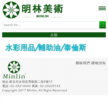
分類
水彩用品/輔助油/泰倫斯
聯絡我們
購物須知
地址:新北市永和區秀朗路二段8號1F
電話: 02-29214443 傳真: 02-29220143
Copyright 2017 Minlin, All Right Reserved