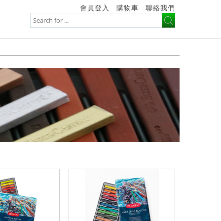
會員登入
購物車
聯絡我們