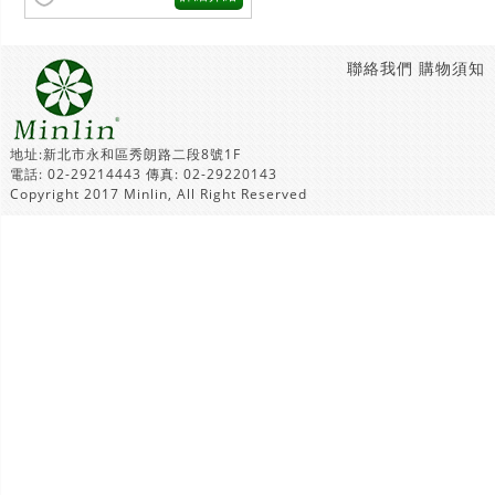
聯絡我們
購物須知
地址:新北市永和區秀朗路二段8號1F
電話: 02-29214443 傳真: 02-29220143
Copyright 2017 Minlin, All Right Reserved