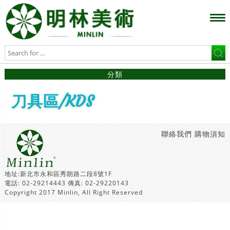
分類
刀具區/KDS
聯絡我們
購物須知
地址:新北市永和區秀朗路二段8號1F
電話: 02-29214443 傳真: 02-29220143
Copyright 2017 Minlin, All Right Reserved