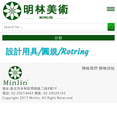
分類
設計用具/圓規/Rotring
聯絡我們
購物須知
地址:新北市永和區秀朗路二段8號1F
電話: 02-29214443 傳真: 02-29220143
Copyright 2017 Minlin, All Right Reserved