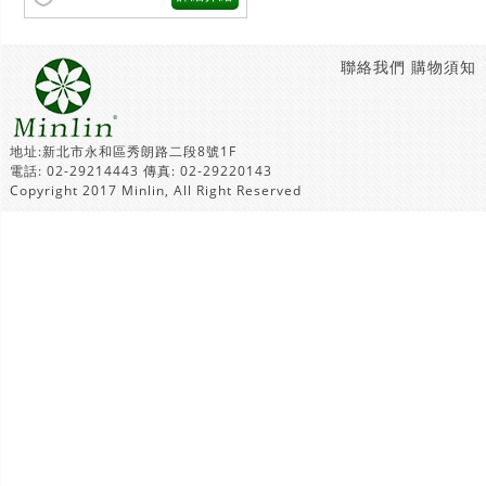
聯絡我們
購物須知
地址:新北市永和區秀朗路二段8號1F
電話: 02-29214443 傳真: 02-29220143
Copyright 2017 Minlin, All Right Reserved