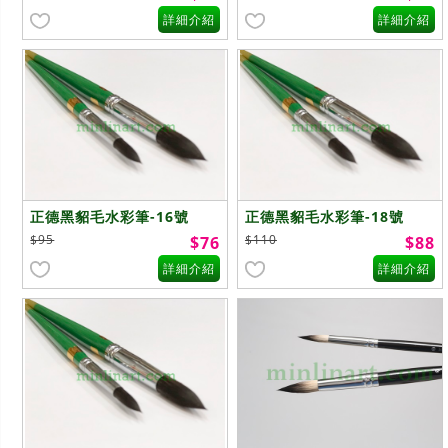
詳細介紹
詳細介紹
正德黑貂毛水彩筆-16號
正德黑貂毛水彩筆-18號
$95
$110
$76
$88
詳細介紹
詳細介紹