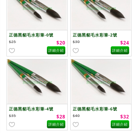
正德黑貂毛水彩筆-0號
正德黑貂毛水彩筆-2號
$25
$30
$20
$24
詳細介紹
詳細介紹
正德黑貂毛水彩筆-4號
正德黑貂毛水彩筆-6號
$35
$40
$28
$32
詳細介紹
詳細介紹